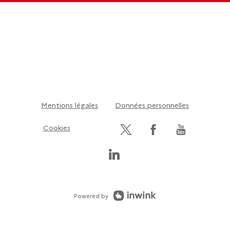
Mentions légales
Données personnelles
Cookies
Powered by