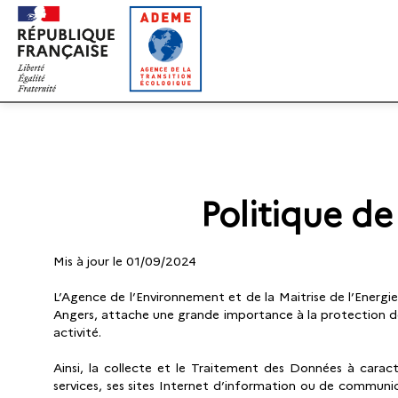
Gestion des cookies
Politique d
Mis à jour le 01/09/2024
L’Agence de l’Environnement et de la Maitrise de l’Energi
Angers, attache une grande importance à la protection des
activité.
Ainsi, la collecte et le Traitement des Données à caract
services, ses sites Internet d’information ou de commun