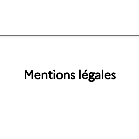
Mentions légales