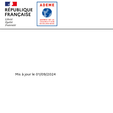
Gestion des cookies
Mis à jour le 01/09/2024