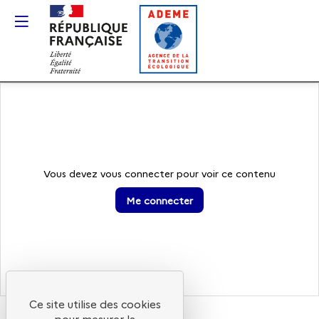
Gestion des cookies
Vous devez vous connecter pour voir ce contenu
Me connecter
Ce site utilise des cookies
pour mesurer la