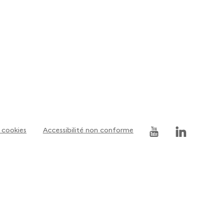
 cookies
Accessibilité non conforme