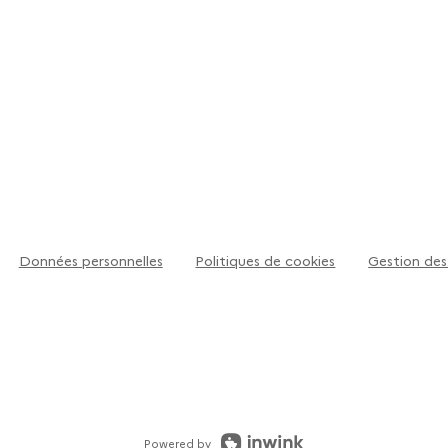
Données personnelles
Politiques de cookies
Gestion des
Powered by