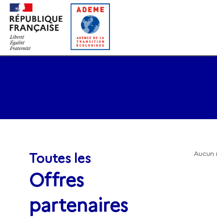
Gestion des cookies
Toutes les
Aucun 
Offres
partenaires