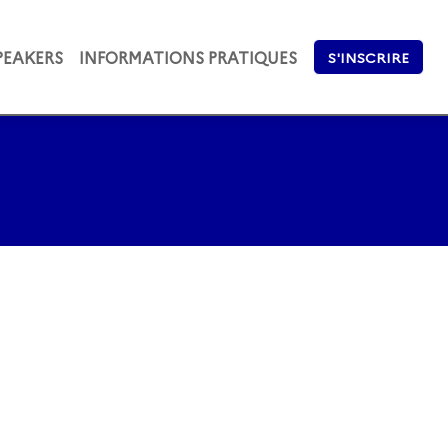
PEAKERS
INFORMATIONS PRATIQUES
S'INSCRIRE