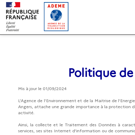
Gestion des cookies
Politique d
Mis à jour le 01/09/2024
L’Agence de l’Environnement et de la Maitrise de l’Energi
Angers, attache une grande importance à la protection des
activité.
Ainsi, la collecte et le Traitement des Données à caract
services, ses sites Internet d’information ou de commun