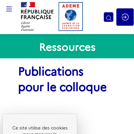
Gestion des cookies
Ressources
Publications
pour le colloque
Ce site utilise des cookies
pour mesurer la