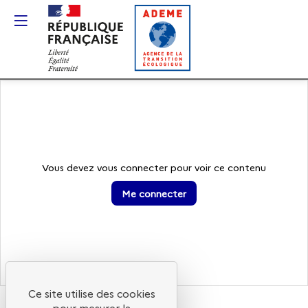
Gestion des cookies
Vous devez vous connecter pour voir ce contenu
Me connecter
Ce site utilise des cookies
pour mesurer la