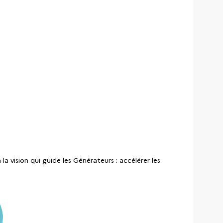
 vision qui guide les Générateurs : accélérer les