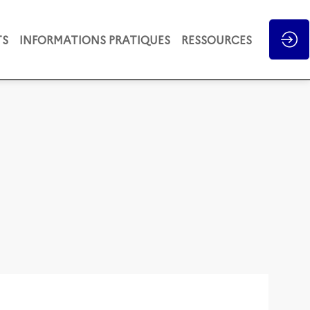
TS
INFORMATIONS PRATIQUES
RESSOURCES