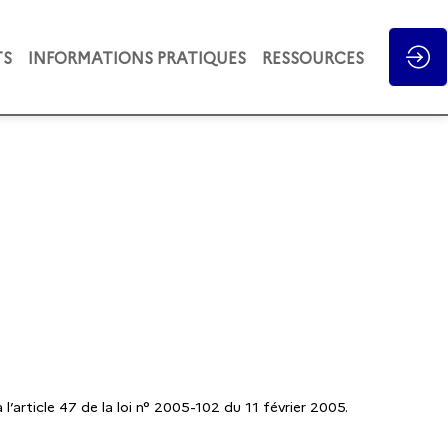
TS
INFORMATIONS PRATIQUES
RESSOURCES
l’article 47 de la loi n° 2005-102 du 11 février 2005.