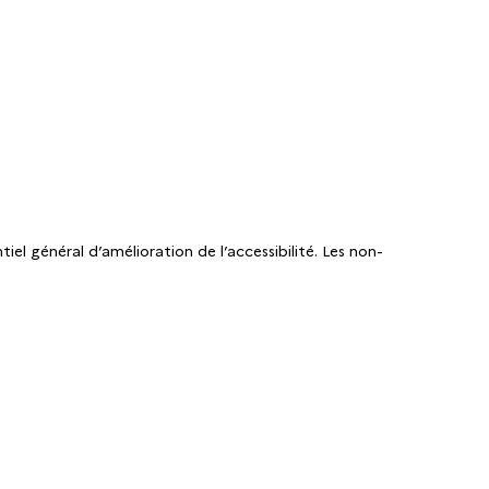
iel général d’amélioration de l’accessibilité. Les non-