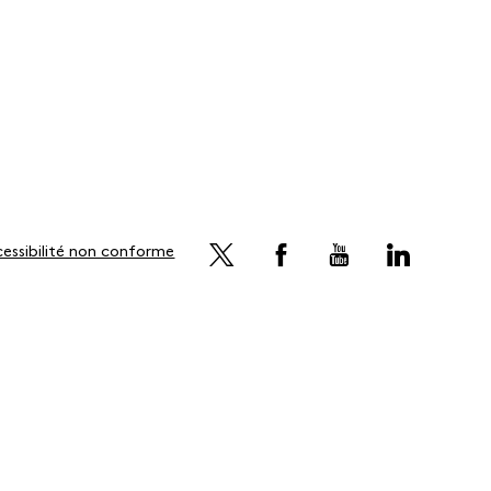
essibilité non conforme