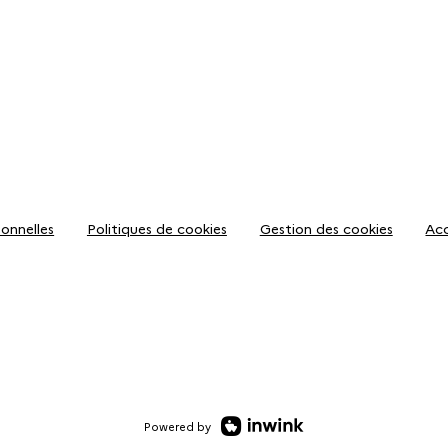
onnelles
Politiques de cookies
Gestion des cookies
Acc
Powered by