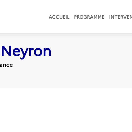
ACCUEIL
PROGRAMME
INTERVE
Neyron
ance