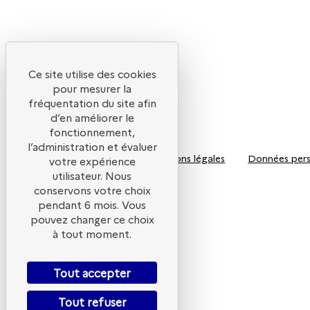
Ce site utilise des cookies
pour mesurer la
fréquentation du site afin
d’en améliorer le
fonctionnement,
l’administration et évaluer
Mentions légales
Données pers
votre expérience
utilisateur. Nous
conservons votre choix
pendant 6 mois. Vous
pouvez changer ce choix
à tout moment.
ADEME
Tout accepter
Tout refuser