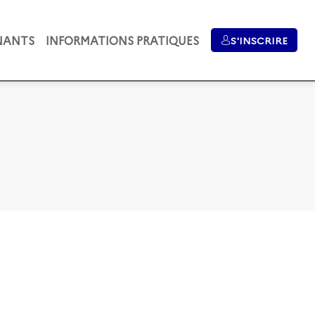
NANTS
INFORMATIONS PRATIQUES
S'INSCRIRE