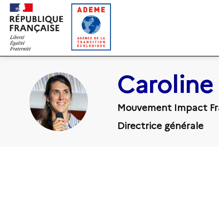
Gestion des cookies
Caroline
CN
Mouvement Impact Fr
Directrice générale