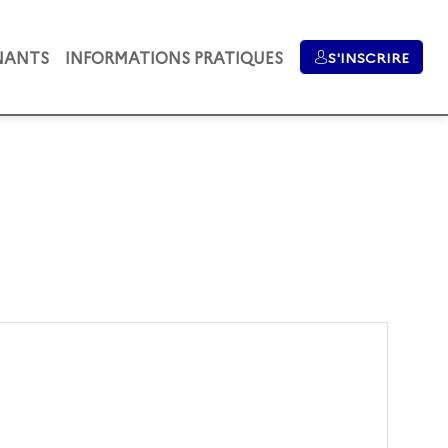
NANTS
INFORMATIONS PRATIQUES
S'INSCRIRE