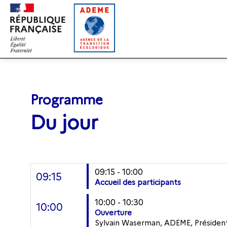
Gestion des cookies
Programme
Du jour
09:15 - 10:00
09:15
Accueil des participants
10:00 - 10:30
10:00
Ouverture
Sylvain Waserman, ADEME, Présiden