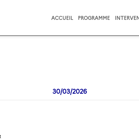
ACCUEIL
PROGRAMME
INTERVE
30/03/2026
t