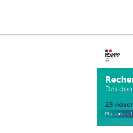
Gestion des cookies