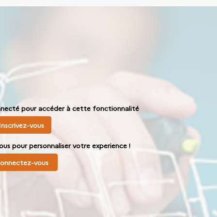
nnecté pour accéder à cette fonctionnalité
Inscrivez-vous
ous pour personnaliser votre experience !
onnectez-vous