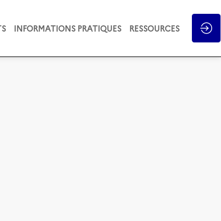
TS
INFORMATIONS PRATIQUES
RESSOURCES