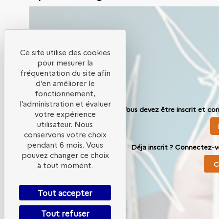
Ce site utilise des cookies
pour mesurer la
fréquentation du site afin
d’en améliorer le
fonctionnement,
l’administration et évaluer
Vous devez être inscrit et co
votre expérience
utilisateur. Nous
conservons votre choix
pendant 6 mois. Vous
Déja inscrit ? Connectez-v
pouvez changer ce choix
C
à tout moment.
Tout accepter
Tout refuser