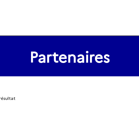
Partenaires
résultat