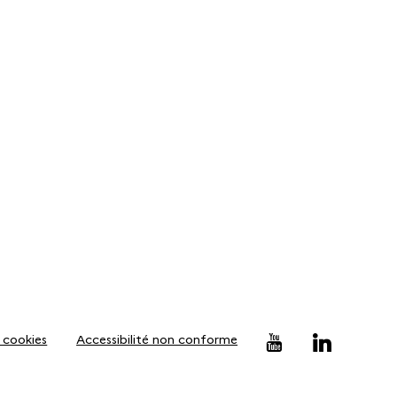
 cookies
Accessibilité non conforme