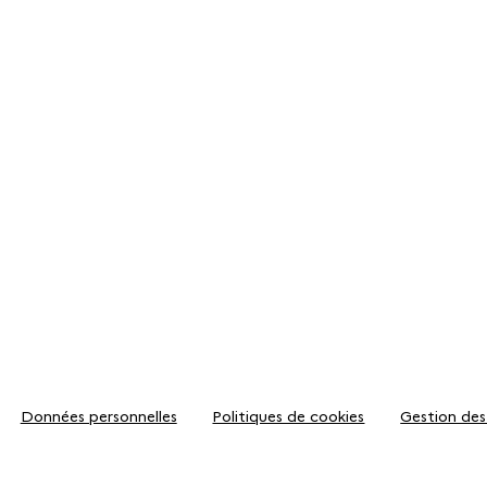
Données personnelles
Politiques de cookies
Gestion des