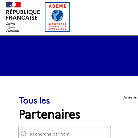
Gestion des cookies
Tous les
Aucun 
Partenaires