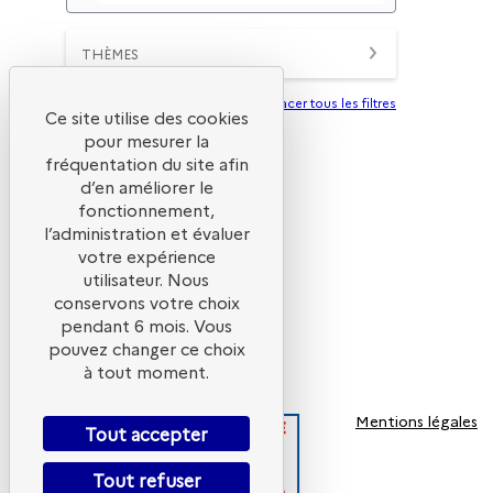
THÈMES
Effacer tous les filtres
Ce site utilise des cookies
pour mesurer la
fréquentation du site afin
d’en améliorer le
fonctionnement,
l’administration et évaluer
votre expérience
utilisateur. Nous
conservons votre choix
pendant 6 mois. Vous
pouvez changer ce choix
à tout moment.
Mentions légales
Tout accepter
Tout refuser