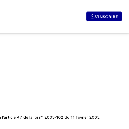
S'INSCRIRE
l’article 47 de la loi n° 2005-102 du 11 février 2005.