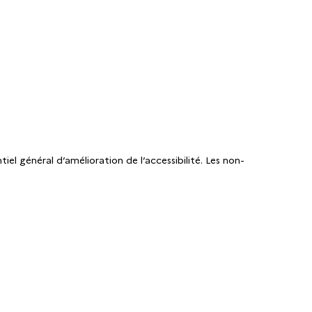
iel général d’amélioration de l’accessibilité. Les non-