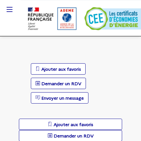
Ajouter aux favoris
Demander un RDV
Envoyer un message
Ajouter aux favoris
Demander un RDV