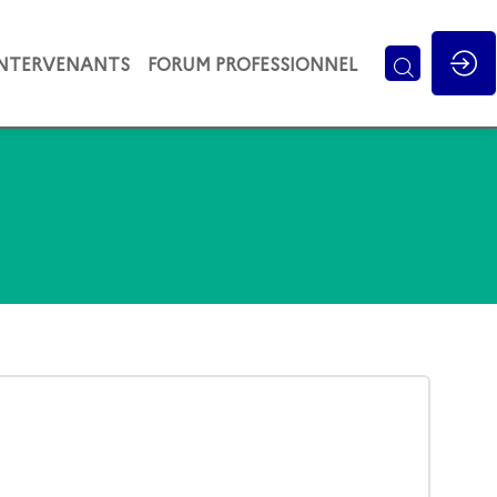
INTERVENANTS
FORUM PROFESSIONNEL